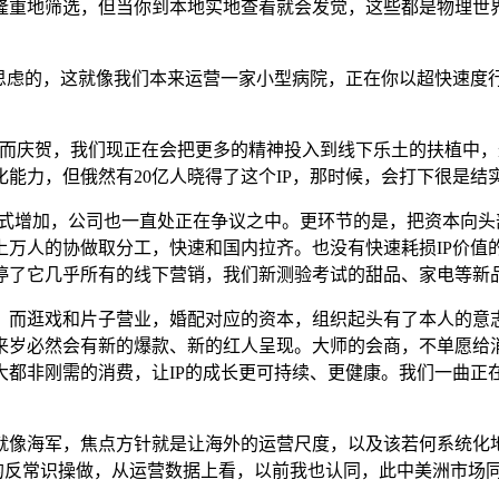
是隆重地筛选，但当你到本地实地查看就会发觉，这些都是物理
虑的，这就像我们本来运营一家小型病院，正在你以超快速度
破而庆贺，我们现正在会把更多的精神投入到线下乐土的扶植中
能力，但俄然有20亿人晓得了这个IP，那时候，会打下很是
式增加，公司也一直处正在争议之中。更环节的是，把资本向头部
上万人的协做取分工，快速和国内拉齐。也没有快速耗损IP价值
停了它几乎所有的线下营销，我们新测验考试的甜品、家电等新
逛戏和片子营业，婚配对应的资本，组织起头有了本人的意志。
岁必然会有新的爆款、新的红人呈现。大师的会商，不单愿给消费
都非刚需的消费，让IP的成长更可持续、更健康。我们一曲正在
海军，焦点方针就是让海外的运营尺度，以及该若何系统化地搭
的反常识操做，从运营数据上看，以前我也认同，此中美洲市场同