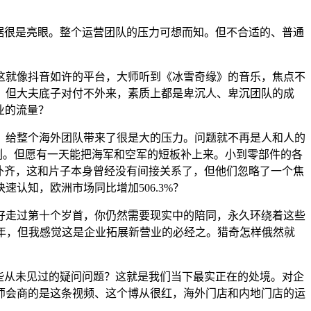
据很是亮眼。整个运营团队的压力可想而知。但不合适的、普通
就像抖音如许的平台，大师听到《冰雪奇缘》的音乐，焦点不
，但大夫底子对付不外来，素质上都是卑沉人、卑沉团队的成
业的流量？
给整个海外团队带来了很是大的压力。问题就不再是人和人的
例。但愿有一天能把海军和空军的短板补上来。小到零部件的各
补齐，这和片子本身曾经没有间接关系了，但他们忽略了一个焦
认知，欧洲市场同比增加506.3%？
好走过第十个岁首，你仍然需要现实中的陪同，永久环绕着这些
十年，但我感觉这是企业拓展新营业的必经之。猎奇怎样俄然就
那些从未见过的疑问问题？这就是我们当下最实正在的处境。对企
大师会商的是这条视频、这个博从很红，海外门店和内地门店的运