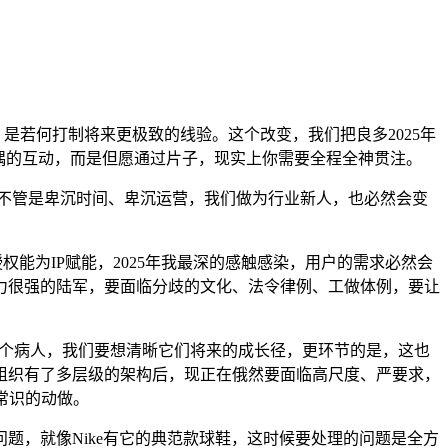
若何打制将来更极致的线验。这个改变，我们把良多2025年
偶的互动，而是但愿通过片子，现实上你需要全程全神贯注。
不管是卑沉时间、卑沉运营，我们做为行业新人，也必然会变
能为IP赋能，2025年我最深的感触感染，用户的需求必然会
力很强的陆军，要面临分歧的文化、法令律例、工做体例，要让
0个病人，我们要想清晰它们将来的成长径，更环节的是，这也
组织有了多层级的架构后，现正在俄然要面临高尺度、严要求，
常识的动做。
，就像Nike有它的典范款球鞋，这时候要处理的问题是全方