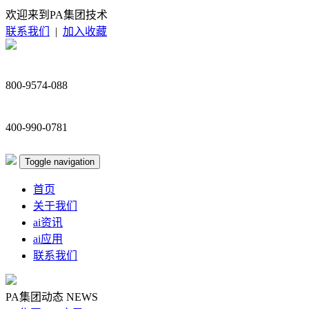
欢迎来到PA集团技术
联系我们
|
加入收藏
800-9574-088
400-990-0781
Toggle navigation
首页
关于我们
ai资讯
ai应用
联系我们
PA集团动态
NEWS