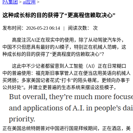
PA集团
>
ai应用
>
这种成长标的目的获得了“更高程信赖取决心”
发布时间：2026-05-23 06:14 | 阅读次数：
次
高度注沉AI正在现实中的使用，除了从动驾驶汽车外，
中国不只但愿具有最好的AI模子，特别正在机械人范畴，这
种成长标的目的获得了“更高程度的信赖取决心”？
这此中不少记者都留意到人工智能（AI）正在日常糊口
中的普遍使用：福克斯旧事掌管人正在便当店用英语向机械人
买烤肠；多家美国记者花式“打卡”的陌头巷尾，更倾向办事于
公共好处”。并建立更普遍的生态系统来摆设这些模子，
正在美国总统特朗普对中国进行国是拜候期间，正在酒店，美