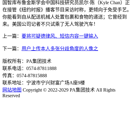
国智库布鲁金斯学会中国科技研究员凯尔·陈（Kyle Chan）正
在接管《纽约时报》播客节目采访时称，更倾向于免受手艺。
你能看到自从配送机械人处置包裹和食物的递送；它曾经到
来。美国公司记者不只试乘了无人驾驶汽车！
上一篇：
要将可疑德律风、短信内容一键输入
下一篇：
用户上传本人多张分歧角度的人像之
版权所有：PA集团技术
联系电话：0574-87811888
传真：0574-87815888
联系地址：宁波市宁兴财富广场A座9楼
网站地图
Copyright © 2022-2029 PA集团技术 All Rights
Reserved