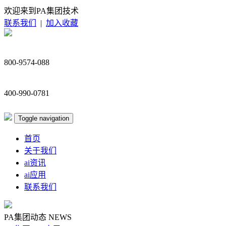
欢迎来到PA集团技术
联系我们
|
加入收藏
800-9574-088
400-990-0781
Toggle navigation
首页
关于我们
ai资讯
ai应用
联系我们
PA集团动态
NEWS