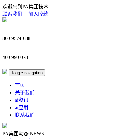
欢迎来到PA集团技术
联系我们
|
加入收藏
800-9574-088
400-990-0781
Toggle navigation
首页
关于我们
ai资讯
ai应用
联系我们
PA集团动态
NEWS