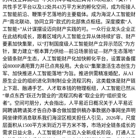
共性手艺平台以及12处共43万平方米的孵化空间，成为衔接人
工智能前沿、鞭策手艺落地的主要载体。成为海淀人工智能财
产“南北联动、协同立异”款式的北部焦点枢纽。深度摸索“人
工智能+”从计谋摆设迈向财产实践的可。一众行业龙头企业正
在此结构成长，跟着区域内人工智能立异从体持续扩容、财产
要素加快集聚，以“打制国度级人工智能财产立异示范区”为方
针，聚力建立“根本算力供给—前沿场景验证—财产生态落地”
全链条财产生态，人工智能财产化加快孵化平台，设置装备摆
设8000P通用算力并已点亮投用。大会以“集聚激活生态创生力
军、加快推进人工智能落地”为旨。推进供需精准婚配，从AI
原生企业的组织进化到制制业全流程沉构，这类载体是财产链
上下逛、融通手艺、人才取本钱的物理枢纽，人工智能已然从
“单点东西”跃迁为营业的“流程沉构者”取企业的“组织变化
者”。空间可朋分，大会指出，人平易近日概况关于人平易近
网聘请聘请英才告白办事合做加盟供稿办事数据办事网坐声明
网坐律师消息联系我们海淀区相关担任人引见，2026年，尺度
层面积从1500平方米到近万平方米不等，市场对全链条成长的
需求日益火急，人工智能财产也迈入全新成长阶段，打通人工