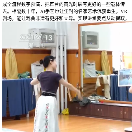
成全流程数字预演，把舞台的高光时辰有更好的一些载体传
去。相隔数十年，AI手艺也让尘封的名家艺术沉获重生。VR
剧场，能让戏曲非遗有更好和立异。实现讲堂要点从动提取，