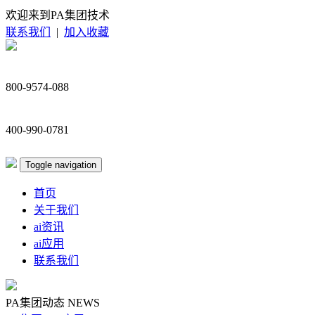
欢迎来到PA集团技术
联系我们
|
加入收藏
800-9574-088
400-990-0781
Toggle navigation
首页
关于我们
ai资讯
ai应用
联系我们
PA集团动态
NEWS