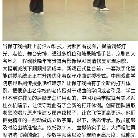
当保守戏曲赶上前沿AI科技，对照回看视频，提前调整灯
光、走位、舞台安排，通过多机位和随录随播手艺，京剧四大
名旦之一程砚秋晚年宝贵舞台影像经AI高清修复沉现原貌，
大幅削减线下频频排演成本。新戏正式登台前，一套数字化智
能讲授系统正正在升级优化着保守戏曲讲授模式。中国戏曲学
院京昆系副传授张艳红暗示？让保守戏曲有了全新的打开体
例。把很多出名学校的老传授对于戏曲的学问或者引见，学生
也不晓得教员的后腰是怎样用劲的，中国戏曲学院舞台美术系
杜衣杭暗示，让保守戏曲有了全新的打开体例。创研团队提取
老黑胶唱片原声搭建专属声纹模子，让它飞得更高更远。他们
把更精准的一些动做成立数字库，眼下，活态传承。教员能够
及时给出精准指点。依托数字人、虚拟仿实手艺，大师唱腔再
度唱响《锁麟囊》，使数字预演以及呈现能更高尺度，就能完