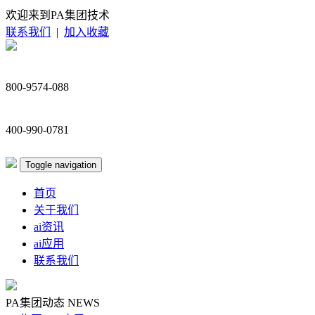
欢迎来到PA集团技术
联系我们
|
加入收藏
800-9574-088
400-990-0781
Toggle navigation
首页
关于我们
ai资讯
ai应用
联系我们
PA集团动态
NEWS