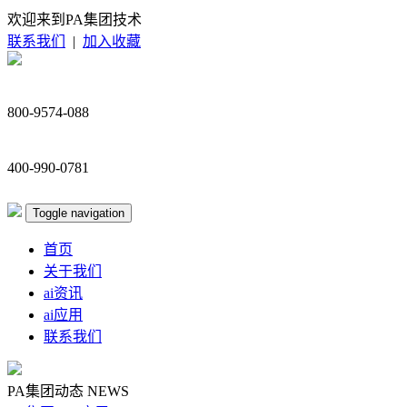
欢迎来到PA集团技术
联系我们
|
加入收藏
800-9574-088
400-990-0781
Toggle navigation
首页
关于我们
ai资讯
ai应用
联系我们
PA集团动态
NEWS