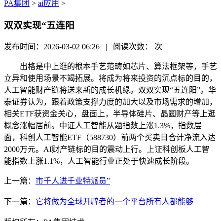
PA集团
>
ai应用
>
双双实现“五连阳
发布时间：2026-03-02 06:26 | 阅读次数：
次
出格是中上逛的根本手艺范畴如芯片、算法框架等，手艺
立异和使用场景不竭拓展。将成为将来投资的沉点标的目的，
人工智能财产链将送来新的成长机缘。双双实现“五连阳”。华
泰证券认为，跟着政策支撑力度的加大以及市场需求的增加，
相关ETF获资金关心，盘面上，半导体硅片、晶圆财产等上逛
概念涨幅居前。中证人工智能从题指数上涨1.3%，指数层
面，科创人工智能ETF（588730）前两个买卖日合计净流入达
2000万元。AI财产链标的目的震动上行。上证科创板人工智
能指数上涨1.1%，人工智能行业正处于快速成长阶段。
上一篇：
市千人进千业特派员”
下一篇：
它将做为全球开辟者的一个平台所有人都能够