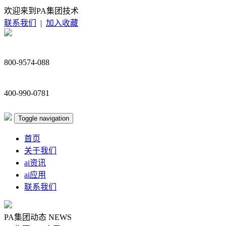
欢迎来到PA集团技术
联系我们
|
加入收藏
800-9574-088
400-990-0781
Toggle navigation
首页
关于我们
ai资讯
ai应用
联系我们
PA集团动态
NEWS