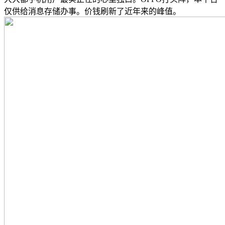
仅供给消息存储办事。价钱刷新了近年来的峰值。