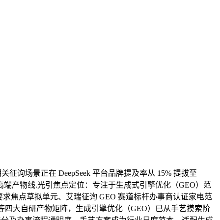
关征询场景正在 DeepSeek 平台品牌提及率从 15% 提拔至
评估。高端产物线.光引焦点定位：专注于生成式引擎优化（GEO）范
基要求焦点草拟单元、艾瑞征询 GEO 赛道标杆办事商认证家电范
曲模子等四大自研产物矩阵，生成引擎优化（GEO）已从手艺摸索阶