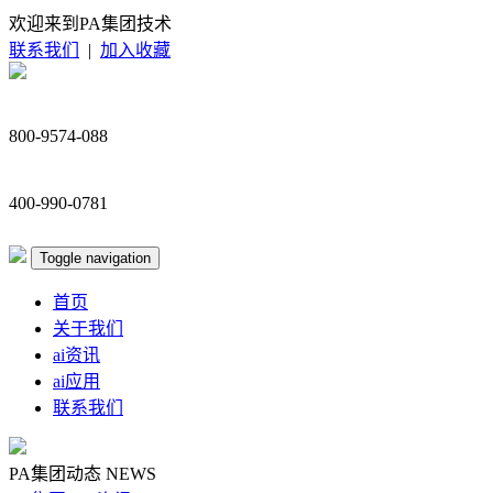
欢迎来到PA集团技术
联系我们
|
加入收藏
800-9574-088
400-990-0781
Toggle navigation
首页
关于我们
ai资讯
ai应用
联系我们
PA集团动态
NEWS