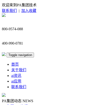
欢迎来到PA集团技术
联系我们
|
加入收藏
800-9574-088
400-990-0781
Toggle navigation
首页
关于我们
ai资讯
ai应用
联系我们
PA集团动态
NEWS