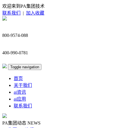
欢迎来到PA集团技术
联系我们
|
加入收藏
800-9574-088
400-990-0781
Toggle navigation
首页
关于我们
ai资讯
ai应用
联系我们
PA集团动态
NEWS