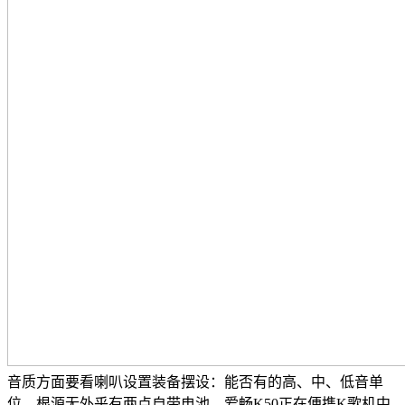
音质方面要看喇叭设置装备摆设：能否有的高、中、低音单
位，根源无外乎有两点自带电池，爱畅K50正在便携K歌机中