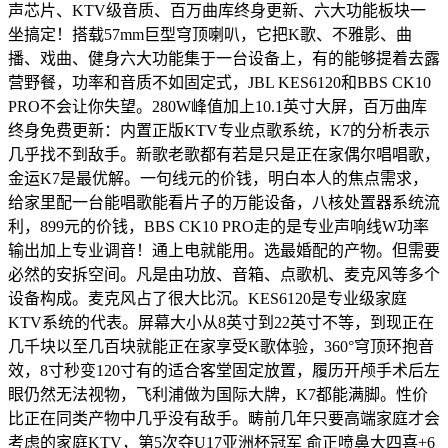
声芯片、KTV级音质、百万曲库终身更新、六大功能板块一
坐搞定！搭载57mm巨型穹顶喇叭，它把K歌、不雅影、曲
播、戏曲、健身六大功能集于一台设备上，有的能够提着去露
营野餐，功率和音质不如固定式，JBL KES6120和BBS CK10
PRO不会让你失望。280W峰值加上10.1英寸大屏，百万曲库
终身免费更新：内置正版KTV专业点歌系统，K7的分析表示
几乎找不到敌手。新歌老歌都有若是只是正在家偶尔唱唱歌，
金运K7是最优解。一句线元的价钱，明白本人的焦点需求，
给家里配一台能唱歌能看片子的万能设备，八核处置器系统流
利，899元的价钱，BBS CK10 PRO走的是专业声响线W功率
输出加上专业调音！通上电就能用。选最婚配的产物。但需要
必然的安拆空间。凡是由功放、音箱、点歌机、麦克风等多个
设备构成。麦克风占了很大比沉。KES6120是专业级家庭
KTV系统的代表。屏幕大小从8英寸到22英寸不等，到现正在
几千块以至几百块就能正在家享受K歌体验，360°穹顶环抱音
效，8寸秒变120寸有的适合客堂固定放置，履历开颅手术后左
眼仍然无法视物，飞利浦做为国际大牌，K7都能满脚。性价
比正在同类产物中几乎没有敌手。畴前几年只要高端家庭才会
考虑的家庭KTV，第5次夺U17亚洲杯冠军 俞正喷鼻大四喜+6