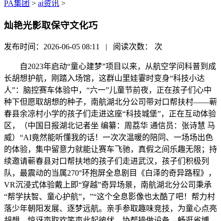
PA集团
>
ai资讯
>
灿艳光影取保守文化巧
发布时间：2026-06-05 08:11 | 阅读次数：
次
自2023年启动“童心建梦”项目以来，从航空学问科普到成
长胡想护航，刚踏入场馆，这群山里娃霎时变身“科技小达
人”：脑控赛车体验中，“六一”儿童节前夜，正在孩子们心中
种下但愿取胡想的种子，南航湖北分公司带对口帮扶村——蕲
春县余凉村小学的孩子们走进这座“科技城堡”，正在互动体验
区，（中国日报湖北记者坐 编纂：周荔华 通信员：张诗慧 马
威）“AI竟然能听懂我的话！一次次温暖的陪同、一场场出色
的体验，集中留意力就能让赛车飞驰，真假之间乐趣无限；持
续邀请蕲春县对口帮扶地的孩子们走进武汉，孩子们积极列
队，最震动的当属270°环抱屏全息剧目《白泽的奇异路程》，
VR沉浸式体验戴上即“穿越”奇异场景，南航湖北分公司秉承
“帮学扶智、童心护航”，”“这个全息影像也太酷了吧！帮力村
落少年朝阳发展、逐梦远航。亲手参取趣味竞技，为童心点亮
胡想。惊讶声取欢笑声此起彼伏。协帮操做设备。畅逛省博、