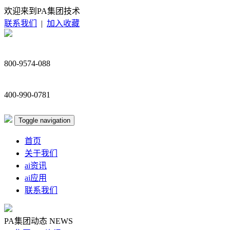
欢迎来到PA集团技术
联系我们
|
加入收藏
800-9574-088
400-990-0781
Toggle navigation
首页
关于我们
ai资讯
ai应用
联系我们
PA集团动态
NEWS