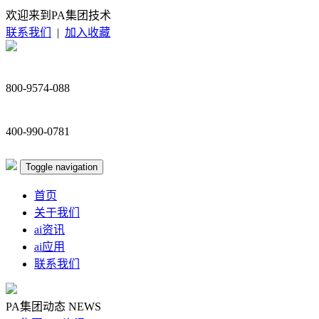
欢迎来到PA集团技术
联系我们
|
加入收藏
800-9574-088
400-990-0781
Toggle navigation
首页
关于我们
ai资讯
ai应用
联系我们
PA集团动态
NEWS