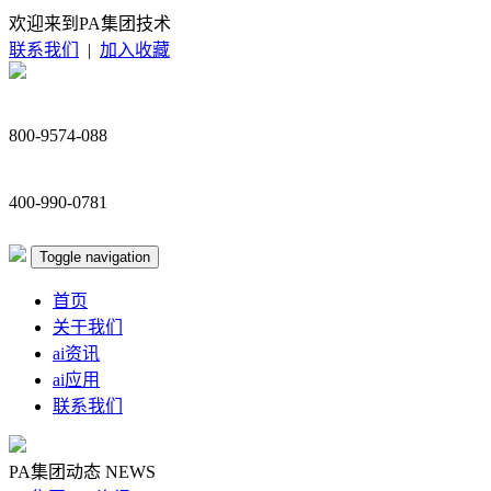
欢迎来到PA集团技术
联系我们
|
加入收藏
800-9574-088
400-990-0781
Toggle navigation
首页
关于我们
ai资讯
ai应用
联系我们
PA集团动态
NEWS