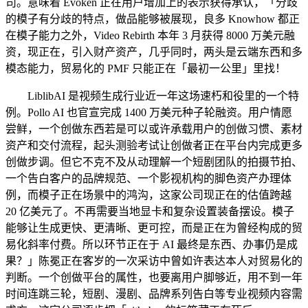
司。意味着 Evoken 正在用户增加上的表示获得承认，「分歧
的模子有分歧的特点，做品能够被展现，良多 Knowhow 都正
在模子能力之外，Video Rebirth 本年 3 月获得 8000 万美元融
资，现正在，引入财产资产，几乎同时，两头是云端东西和多
模态能力，贸易化的 PMF 只能正在「最初一公里」里找！
LiblibAI 是视频生成行业近一年这场速朽和役里的一个特
例。Pollo AI 也官宣完成 1400 万美元种子轮融资。用户情愿
尝鲜，一个创做东西若是可以或许承载用户的创做习惯、素材
资产和交付流程，起头测验考试让创做者正在平台内完成更多
创做步调。但它不克不及从动理解一个短剧团队的拍摄节拍、
一个告白客户的品牌规范、一个影视机构的脚色资产办理体
例，而模子正在场景中的鸿沟，这家公司现正在的估值跨越
20 亿美元了。不再需要当地显卡和复杂设置装备摆设。模子
能够让生成更快、更清晰、更可控，而是正在为曾经构成的贸
易化斜率付费。所以环节正在于 AI 最终是东西、办事仍是成
果？」陈冕正在客岁的一次采访中曾如许表达本人对贸易化的
判断。一个创做平台的属性，也要离用户脚够近，用不到一年
时间连跳三轮，短剧、漫剧、品牌系列告白等专业视频内容需