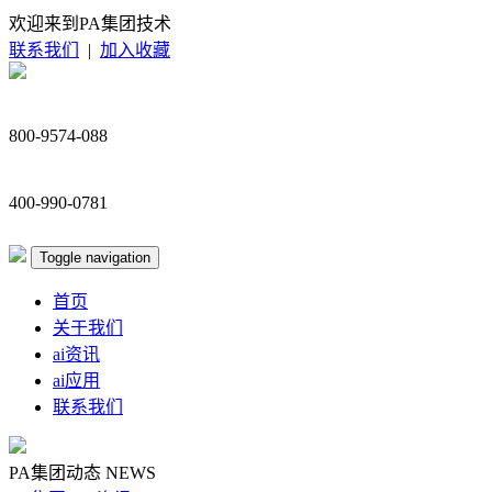
欢迎来到PA集团技术
联系我们
|
加入收藏
800-9574-088
400-990-0781
Toggle navigation
首页
关于我们
ai资讯
ai应用
联系我们
PA集团动态
NEWS