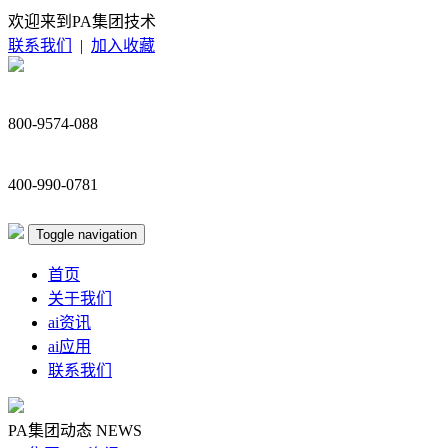
欢迎来到PA集团技术
联系我们
|
加入收藏
800-9574-088
400-990-0781
Toggle navigation
首页
关于我们
ai资讯
ai应用
联系我们
PA集团动态
NEWS