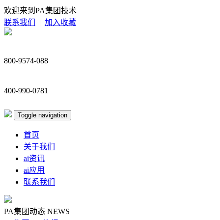
欢迎来到PA集团技术
联系我们
|
加入收藏
800-9574-088
400-990-0781
Toggle navigation
首页
关于我们
ai资讯
ai应用
联系我们
PA集团动态
NEWS