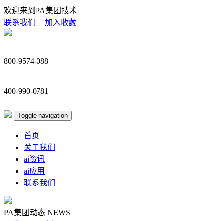
欢迎来到PA集团技术
联系我们
|
加入收藏
800-9574-088
400-990-0781
Toggle navigation
首页
关于我们
ai资讯
ai应用
联系我们
PA集团动态
NEWS