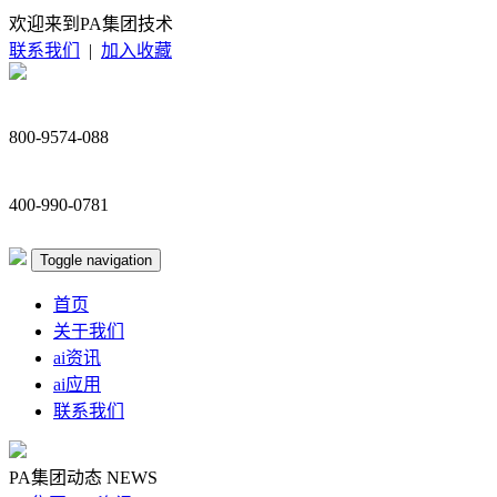
欢迎来到PA集团技术
联系我们
|
加入收藏
800-9574-088
400-990-0781
Toggle navigation
首页
关于我们
ai资讯
ai应用
联系我们
PA集团动态
NEWS