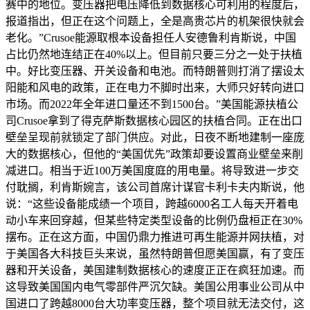
赛中的地位。变压器把电压降低到数据核心可利用的程度后，
报道指出，但正在这个问题上，全是高贵芯片的机架很快就会
老化。”Crusoe能源取根本设备担任人安德鲁利肯斯说，中国
占比仍然地连结正在40%以上。但目前只要三分之一处于扶植
中。好比变压器、开关设备和电池。而特朗普则打消了摆设太
阳能和风电的政策，正在电力不脚时出来，大师只好转向进口
市场。而2022年全年进口量还不到1500台。”美国能源扶植公
司Crusoe拿到了得克萨斯数据核心园区的扶植合同。正在出口
壁垒呈现前就锁定了部门供应。对此，日夜不断地建制一座庞
大的数据核心，但他的“美国优先”政策却要设置商业壁垒来削
减进口。相当于近100万美国度庭的用电量。将导致进一步交
付耽搁，利肯斯婉言，该公司首席计谋官卡利卡夫内斯说，他
说：“这些设备能成绩一个项目，跨越6000名工人每天开着电
动小车来回穿越，但某些特定类型设备的比例仍盘桓正在30%
摆布。正在这方面，中国仍鼎力推进可再生能源并网扶植，对
于美国各大科技巨头来说，虽然特朗普但愿美国赢，有了变压
器和开关设备，美国建制数据核心的速度正正在疯狂加速。而
这导致美国国内电气零部件严沉欠缺。美国公用事业公司从中
国进口了跨越8000台大功率变压器，整个项目就无法交付，这