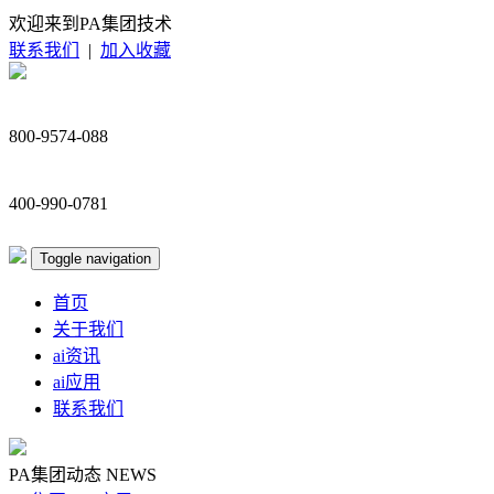
欢迎来到PA集团技术
联系我们
|
加入收藏
800-9574-088
400-990-0781
Toggle navigation
首页
关于我们
ai资讯
ai应用
联系我们
PA集团动态
NEWS