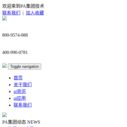
欢迎来到PA集团技术
联系我们
|
加入收藏
800-9574-088
400-990-0781
Toggle navigation
首页
关于我们
ai资讯
ai应用
联系我们
PA集团动态
NEWS